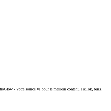
ioGlow - Votre source #1 pour le meilleur contenu TikTok, buzz,