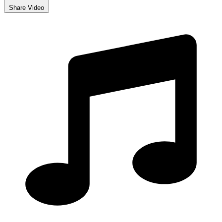
Share Video