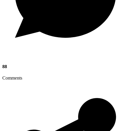
88
Comments