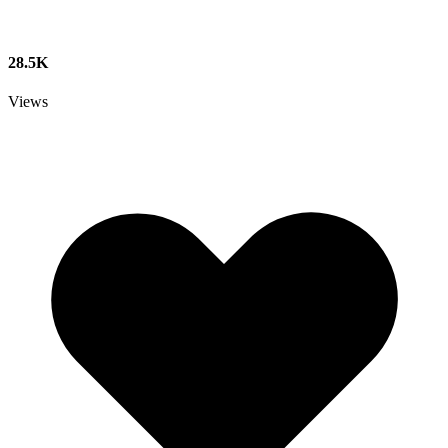
28.5K
Views