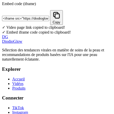
Embed code (iframe)
Copy
✓ Video page link copied to clipboard!
✓ Embed iframe code copied to clipboard!
DG
DiodioGlow
Sélection des tendances virales en matière de soins de la peau et
recommandations de produits basées sur l'IA pour une peau
naturellement éclatante.
Explorer
Accueil
Vidéos
Produits
Connecter
TikTok
Instagram