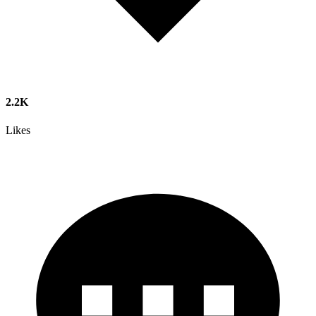
2.2K
Likes