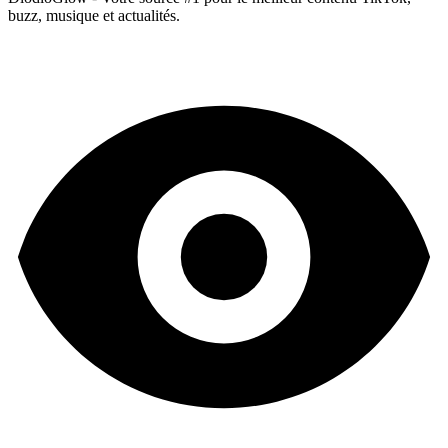
buzz, musique et actualités.