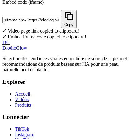
Embed code (iframe)
Copy
✓ Video page link copied to clipboard!
✓ Embed iframe code copied to clipboard!
DG
DiodioGlow
Sélection des tendances virales en matière de soins de la peau et
recommandations de produits basées sur l'IA pour une peau
naturellement éclatante.
Explorer
Accueil
Vidéos
Produits
Connecter
TikTok
Instagram