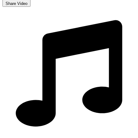
Share Video