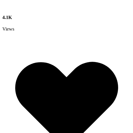
4.1K
Views