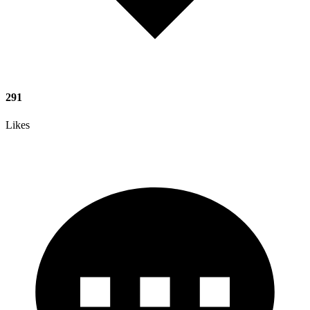
291
Likes