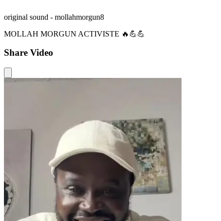
original sound - mollahmorgun8
MOLLAH MORGUN ACTIVISTE 🔥💪💪
Share Video