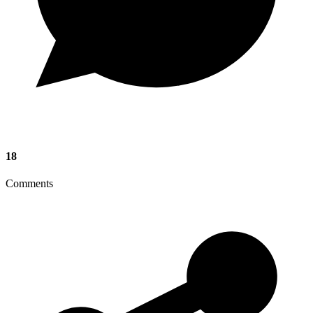
18
Comments