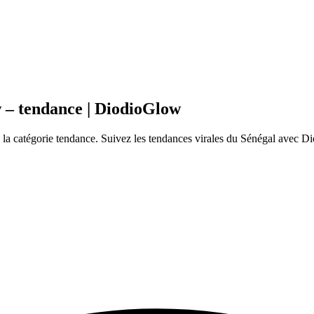
 – tendance | DiodioGlow
a catégorie tendance. Suivez les tendances virales du Sénégal avec Di