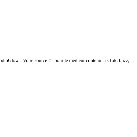
odioGlow - Votre source #1 pour le meilleur contenu TikTok, buzz,