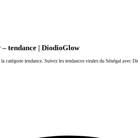
 – tendance | DiodioGlow
a catégorie tendance. Suivez les tendances virales du Sénégal avec Di