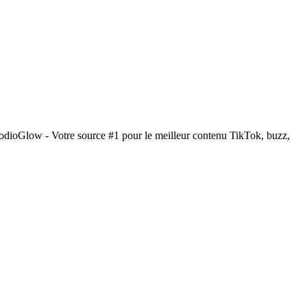
odioGlow - Votre source #1 pour le meilleur contenu TikTok, buzz,