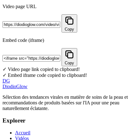
Video page URL
Copy
Embed code (iframe)
Copy
✓ Video page link copied to clipboard!
✓ Embed iframe code copied to clipboard!
DG
DiodioGlow
Sélection des tendances virales en matière de soins de la peau et
recommandations de produits basées sur l'IA pour une peau
naturellement éclatante.
Explorer
Accueil
Vidéos