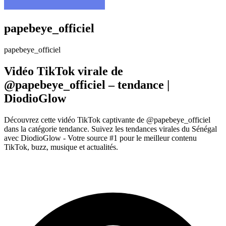
papebeye_officiel
papebeye_officiel
Vidéo TikTok virale de
@papebeye_officiel – tendance |
DiodioGlow
Découvrez cette vidéo TikTok captivante de @papebeye_officiel
dans la catégorie tendance. Suivez les tendances virales du Sénégal
avec DiodioGlow - Votre source #1 pour le meilleur contenu
TikTok, buzz, musique et actualités.