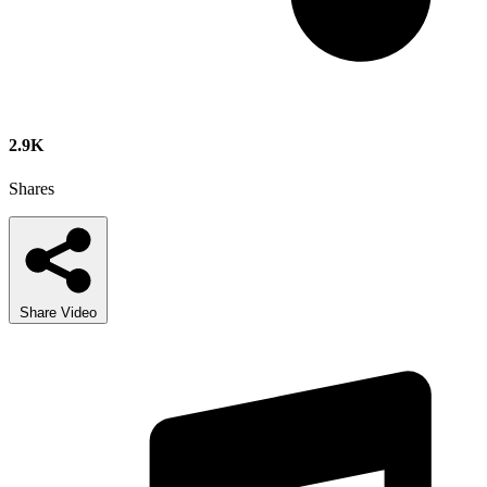
2.9K
Shares
Share Video