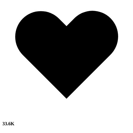
33.6K