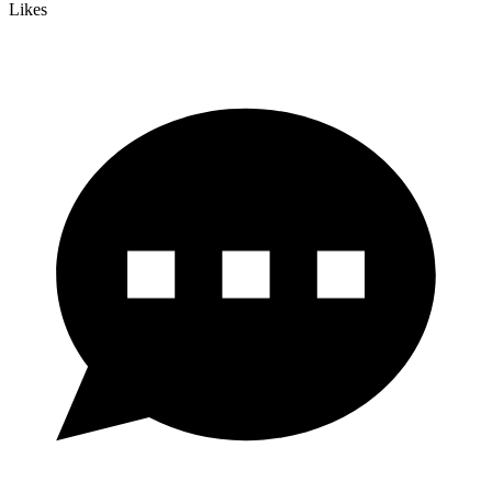
Likes