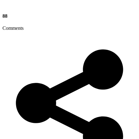
88
Comments