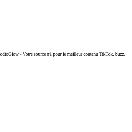
iodioGlow - Votre source #1 pour le meilleur contenu TikTok, buzz,