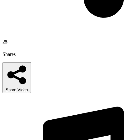
25
Shares
Share Video