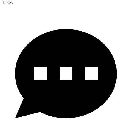
Likes