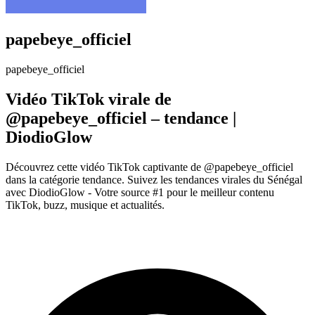
papebeye_officiel
papebeye_officiel
Vidéo TikTok virale de
@papebeye_officiel – tendance |
DiodioGlow
Découvrez cette vidéo TikTok captivante de @papebeye_officiel
dans la catégorie tendance. Suivez les tendances virales du Sénégal
avec DiodioGlow - Votre source #1 pour le meilleur contenu
TikTok, buzz, musique et actualités.