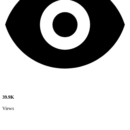
39.9K
Views