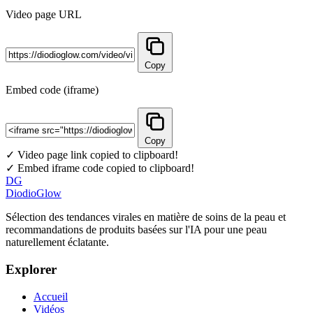
Video page URL
Copy
Embed code (iframe)
Copy
✓ Video page link copied to clipboard!
✓ Embed iframe code copied to clipboard!
DG
DiodioGlow
Sélection des tendances virales en matière de soins de la peau et
recommandations de produits basées sur l'IA pour une peau
naturellement éclatante.
Explorer
Accueil
Vidéos