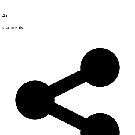
45
Comments