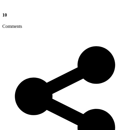
10
Comments