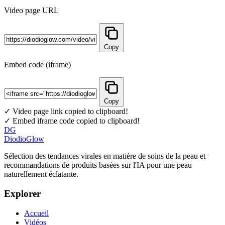
Video page URL
Copy
Embed code (iframe)
Copy
✓ Video page link copied to clipboard!
✓ Embed iframe code copied to clipboard!
DG
DiodioGlow
Sélection des tendances virales en matière de soins de la peau et
recommandations de produits basées sur l'IA pour une peau
naturellement éclatante.
Explorer
Accueil
Vidéos