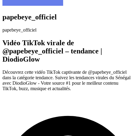
papebeye_officiel
papebeye_officiel
Vidéo TikTok virale de
@papebeye_officiel – tendance |
DiodioGlow
Découvrez cette vidéo TikTok captivante de @papebeye_officiel
dans la catégorie tendance. Suivez les tendances virales du Sénégal
avec DiodioGlow - Votre source #1 pour le meilleur contenu
TikTok, buzz, musique et actualités.