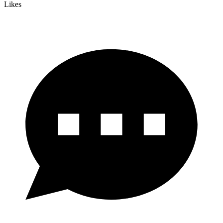
Likes