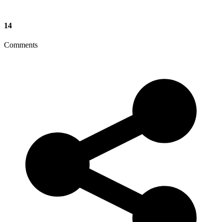
14
Comments