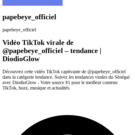
papebeye_officiel
papebeye_officiel
Vidéo TikTok virale de
@papebeye_officiel – tendance |
DiodioGlow
Découvrez cette vidéo TikTok captivante de @papebeye_officiel
dans la catégorie tendance. Suivez les tendances virales du Sénégal
avec DiodioGlow - Votre source #1 pour le meilleur contenu
TikTok, buzz, musique et actualités.