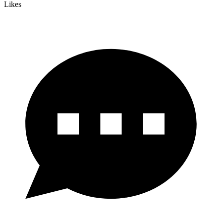
Likes