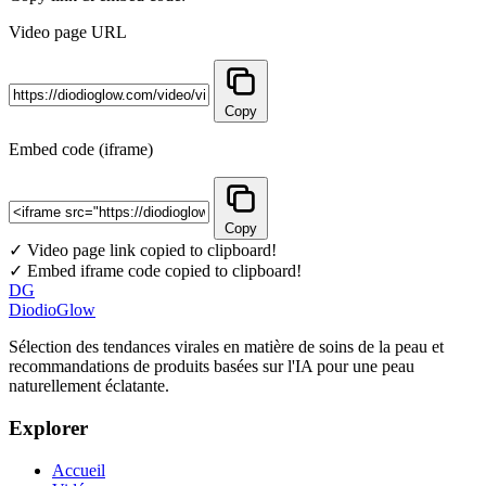
Video page URL
Copy
Embed code (iframe)
Copy
✓ Video page link copied to clipboard!
✓ Embed iframe code copied to clipboard!
DG
DiodioGlow
Sélection des tendances virales en matière de soins de la peau et
recommandations de produits basées sur l'IA pour une peau
naturellement éclatante.
Explorer
Accueil