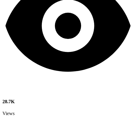
28.7K
Views