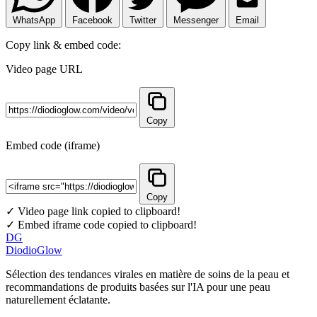
WhatsApp
Facebook
Twitter
Messenger
Email
Copy link & embed code:
Video page URL
Copy
Embed code (iframe)
Copy
✓ Video page link copied to clipboard!
✓ Embed iframe code copied to clipboard!
DG
DiodioGlow
Sélection des tendances virales en matière de soins de la peau et
recommandations de produits basées sur l'IA pour une peau
naturellement éclatante.