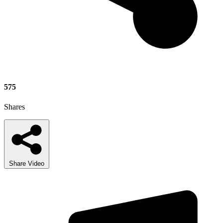
575
Shares
Share Video