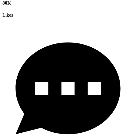
80K
Likes