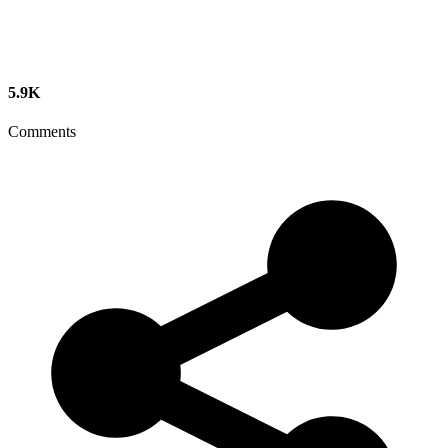
5.9K
Comments