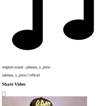
original sound - jahman_x_press
Jahman_x_press l’officiel
Share Video