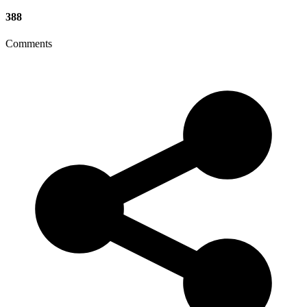
388
Comments