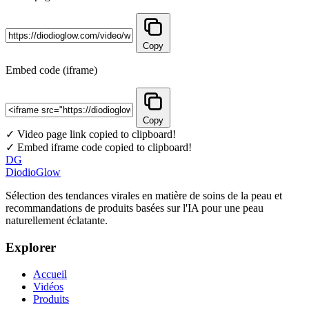
Copy
Embed code (iframe)
Copy
✓ Video page link copied to clipboard!
✓ Embed iframe code copied to clipboard!
DG
DiodioGlow
Sélection des tendances virales en matière de soins de la peau et
recommandations de produits basées sur l'IA pour une peau
naturellement éclatante.
Explorer
Accueil
Vidéos
Produits