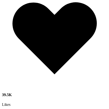
39.5K
Likes