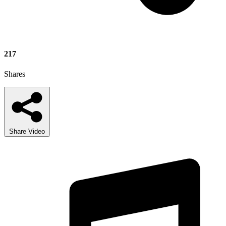
217
Shares
Share Video