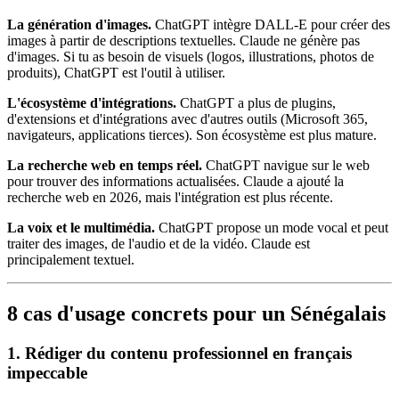
La génération d'images.
ChatGPT intègre DALL-E pour créer des
images à partir de descriptions textuelles. Claude ne génère pas
d'images. Si tu as besoin de visuels (logos, illustrations, photos de
produits), ChatGPT est l'outil à utiliser.
L'écosystème d'intégrations.
ChatGPT a plus de plugins,
d'extensions et d'intégrations avec d'autres outils (Microsoft 365,
navigateurs, applications tierces). Son écosystème est plus mature.
La recherche web en temps réel.
ChatGPT navigue sur le web
pour trouver des informations actualisées. Claude a ajouté la
recherche web en 2026, mais l'intégration est plus récente.
La voix et le multimédia.
ChatGPT propose un mode vocal et peut
traiter des images, de l'audio et de la vidéo. Claude est
principalement textuel.
8 cas d'usage concrets pour un Sénégalais
1. Rédiger du contenu professionnel en français
impeccable