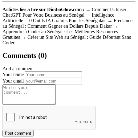
Articles liés à lire sur DiodioGlow.com :
→ Comment Utiliser
ChatGPT Pour Votre Business au Sénégal → Intelligence
Artificielle : 10 Outils IA Gratuits Pour les Sénégalais → Freelance
au Sénégal : Comment Gagner en Dollars Depuis Dakar →
Apprendre à Coder au Sénégal : Les Meilleures Ressources
Gratuites → Créer un Site Web au Sénégal : Guide Débutant Sans
Coder
Comments (0)
Add a comment
Your name
Your email
Post comment