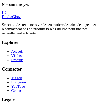
No comments yet.
DG
DiodioGlow
Sélection des tendances virales en matière de soins de la peau et
recommandations de produits basées sur l'IA pour une peau
naturellement éclatante.
Explorer
Accueil
Vidéos
Produits
Connecter
TikTok
Instagram
YouTube
Contact
Légale