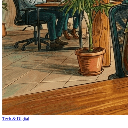
Tech & Digital