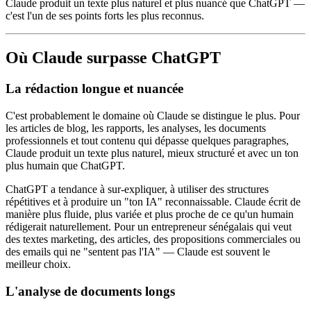
Claude produit un texte plus naturel et plus nuancé que ChatGPT —
c'est l'un de ses points forts les plus reconnus.
Où Claude surpasse ChatGPT
La rédaction longue et nuancée
C'est probablement le domaine où Claude se distingue le plus. Pour
les articles de blog, les rapports, les analyses, les documents
professionnels et tout contenu qui dépasse quelques paragraphes,
Claude produit un texte plus naturel, mieux structuré et avec un ton
plus humain que ChatGPT.
ChatGPT a tendance à sur-expliquer, à utiliser des structures
répétitives et à produire un "ton IA" reconnaissable. Claude écrit de
manière plus fluide, plus variée et plus proche de ce qu'un humain
rédigerait naturellement. Pour un entrepreneur sénégalais qui veut
des textes marketing, des articles, des propositions commerciales ou
des emails qui ne "sentent pas l'IA" — Claude est souvent le
meilleur choix.
L'analyse de documents longs