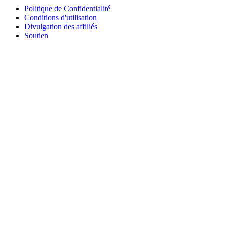
Politique de Confidentialité
Conditions d'utilisation
Divulgation des affiliés
Soutien