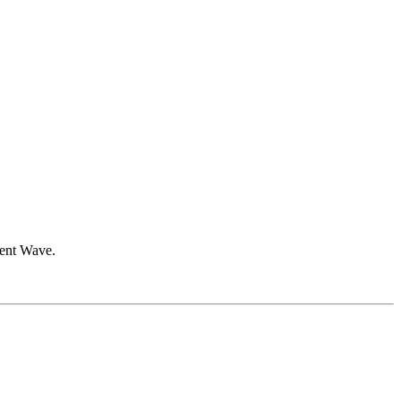
gent Wave.