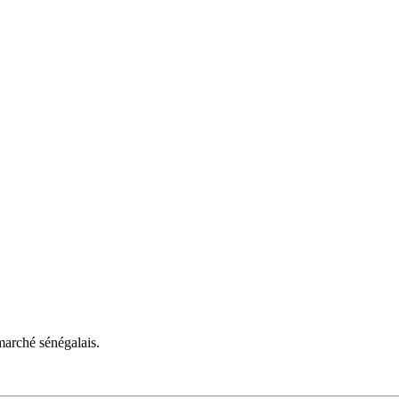
arché sénégalais.