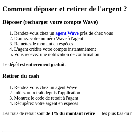
Comment déposer et retirer de l'argent ?
Déposer (recharger votre compte Wave)
Rendez-vous chez un
agent Wave
près de chez vous
Donnez votre numéro Wave à l'agent
Remettez le montant en espèces
L'agent crédite votre compte instantanément
Vous recevez une notification de confirmation
Le dépôt est
entièrement gratuit
.
Retirer du cash
Rendez-vous chez un agent Wave
Initiez un retrait depuis l'application
Montrez le code de retrait à l'agent
Récupérez votre argent en espèces
Les frais de retrait sont de
1% du montant retiré
— les plus bas du m