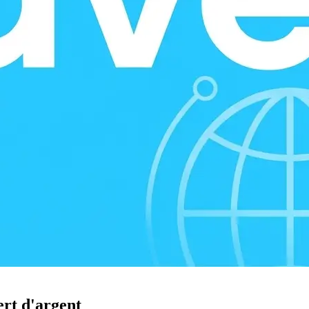
ert d'argent