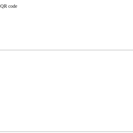
n QR code