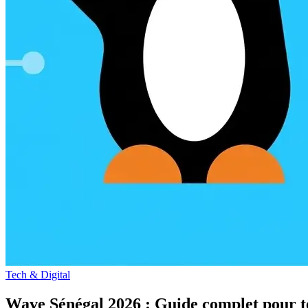
Tech & Digital
Wave Sénégal 2026 : Guide complet pour tél