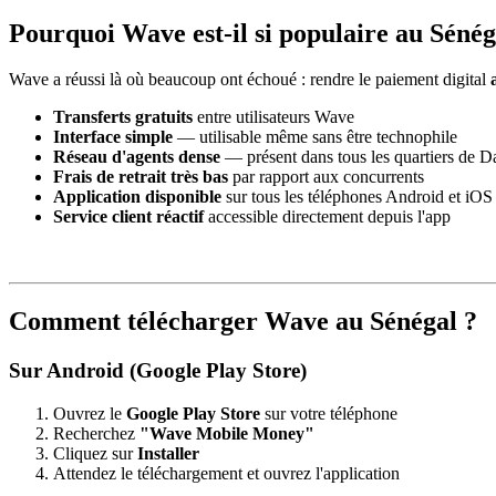
Pourquoi Wave est-il si populaire au Sénég
Wave a réussi là où beaucoup ont échoué : rendre le paiement digital
Transferts gratuits
entre utilisateurs Wave
Interface simple
— utilisable même sans être technophile
Réseau d'agents dense
— présent dans tous les quartiers de Da
Frais de retrait très bas
par rapport aux concurrents
Application disponible
sur tous les téléphones Android et iOS
Service client réactif
accessible directement depuis l'app
Comment télécharger Wave au Sénégal ?
Sur Android (Google Play Store)
Ouvrez le
Google Play Store
sur votre téléphone
Recherchez
"Wave Mobile Money"
Cliquez sur
Installer
Attendez le téléchargement et ouvrez l'application