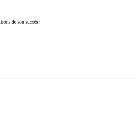
aisons de son succès :