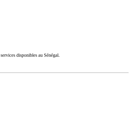
s services disponibles au Sénégal.