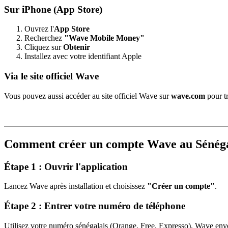
Sur iPhone (App Store)
Ouvrez l'
App Store
Recherchez
"Wave Mobile Money"
Cliquez sur
Obtenir
Installez avec votre identifiant Apple
Via le site officiel Wave
Vous pouvez aussi accéder au site officiel Wave sur
wave.com
pour tr
Comment créer un compte Wave au Sénéga
Étape 1 : Ouvrir l'application
Lancez Wave après installation et choisissez
"Créer un compte"
.
Étape 2 : Entrer votre numéro de téléphone
Utilisez votre numéro sénégalais (Orange, Free, Expresso). Wave env