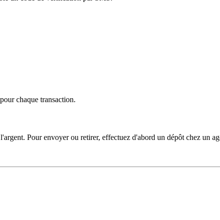
 pour chaque transaction.
argent. Pour envoyer ou retirer, effectuez d'abord un dépôt chez un a