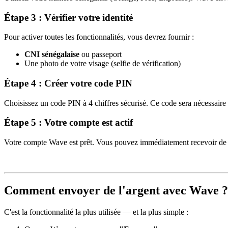
Étape 3 : Vérifier votre identité
Pour activer toutes les fonctionnalités, vous devrez fournir :
CNI sénégalaise
ou passeport
Une photo de votre visage (selfie de vérification)
Étape 4 : Créer votre code PIN
Choisissez un code PIN à 4 chiffres sécurisé. Ce code sera nécessaire
Étape 5 : Votre compte est actif
Votre compte Wave est prêt. Vous pouvez immédiatement recevoir de l'
Comment envoyer de l'argent avec Wave ?
C'est la fonctionnalité la plus utilisée — et la plus simple :