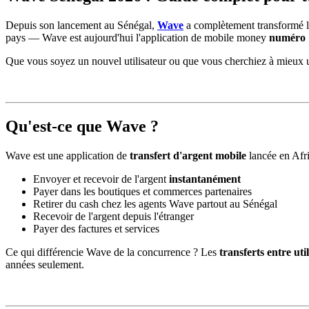
Depuis son lancement au Sénégal,
Wave
a complètement transformé la 
pays — Wave est aujourd'hui l'application de mobile money
numéro 
Que vous soyez un nouvel utilisateur ou que vous cherchiez à mieux ut
Qu'est-ce que Wave ?
Wave est une application de
transfert d'argent mobile
lancée en Afr
Envoyer et recevoir de l'argent
instantanément
Payer dans les boutiques et commerces partenaires
Retirer du cash chez les agents Wave partout au Sénégal
Recevoir de l'argent depuis l'étranger
Payer des factures et services
Ce qui différencie Wave de la concurrence ? Les
transferts entre ut
années seulement.