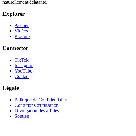
naturellement éclatante.
Explorer
Accueil
Vidéos
Produits
Connecter
TikTok
Instagram
YouTube
Contact
Légale
Politique de Confidentialité
Conditions d'utilisation
Divulgation des affiliés
Soutien