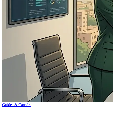
Guides & Carrière