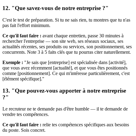
12. "Que savez-vous de notre entreprise ?"
C'est le test de préparation. Si tu ne sais rien, tu montres que tu n'as
pas fait l'effort minimum.
Ce qu'il faut faire :
avant chaque entretien, passe 30 minutes à
rechercher l'entreprise — son site web, ses réseaux sociaux, ses
actualités récentes, ses produits ou services, son positionnement, ses
concurrents. Note 3 à 5 faits clés que tu pourras citer naturellement.
Exemple :
"Je sais que [entreprise] est spécialisée dans [activité],
que vous avez récemment [actualité], et que vous êtes positionnés
comme [positionnement]. Ce qui m'intéresse particulièrement, c'est
[élément spécifique]."
13. "Que pouvez-vous apporter à notre entreprise
?"
Le recruteur ne te demande pas d'être humble — il te demande de
vendre tes compétences.
Ce qu'il faut faire :
relie tes compétences spécifiques aux besoins
du poste. Sois concret.