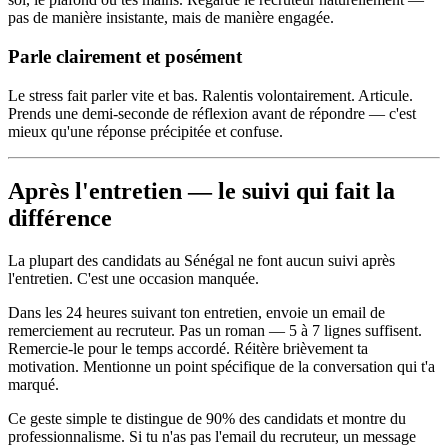
pas de manière insistante, mais de manière engagée.
Parle clairement et posément
Le stress fait parler vite et bas. Ralentis volontairement. Articule.
Prends une demi-seconde de réflexion avant de répondre — c'est
mieux qu'une réponse précipitée et confuse.
Après l'entretien — le suivi qui fait la
différence
La plupart des candidats au Sénégal ne font aucun suivi après
l'entretien. C'est une occasion manquée.
Dans les 24 heures suivant ton entretien, envoie un email de
remerciement au recruteur. Pas un roman — 5 à 7 lignes suffisent.
Remercie-le pour le temps accordé. Réitère brièvement ta
motivation. Mentionne un point spécifique de la conversation qui t'a
marqué.
Ce geste simple te distingue de 90% des candidats et montre du
professionnalisme. Si tu n'as pas l'email du recruteur, un message