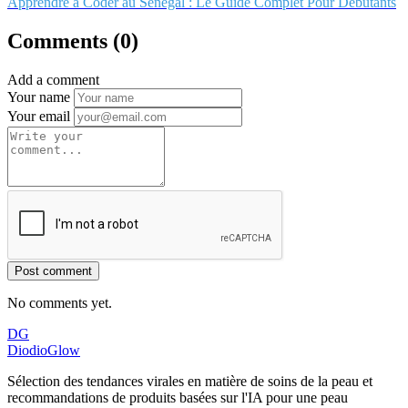
Apprendre à Coder au Sénégal : Le Guide Complet Pour Débutants
Comments (0)
Add a comment
Your name
Your email
Post comment
No comments yet.
DG
DiodioGlow
Sélection des tendances virales en matière de soins de la peau et
recommandations de produits basées sur l'IA pour une peau